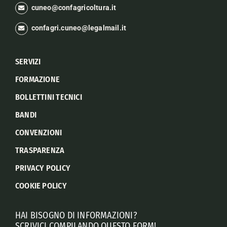
cuneo@confagricoltura.it
confagri.cuneo@legalmail.it
SERVIZI
FORMAZIONE
BOLLETTINI TECNICI
BANDI
CONVENZIONI
TRASPARENZA
PRIVACY POLICY
COOKIE POLICY
HAI BISOGNO DI INFORMAZIONI?
SCRIVICI COMPILANDO QUESTO FORM!