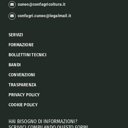
cuneo@confagricoltura.it
confagri.cuneo@legalmail.it
SERVIZI
FORMAZIONE
BOLLETTINI TECNICI
BANDI
CONVENZIONI
TRASPARENZA
PRIVACY POLICY
COOKIE POLICY
HAI BISOGNO DI INFORMAZIONI?
SCRIVICI COMPILANDO QUESTO FORM!