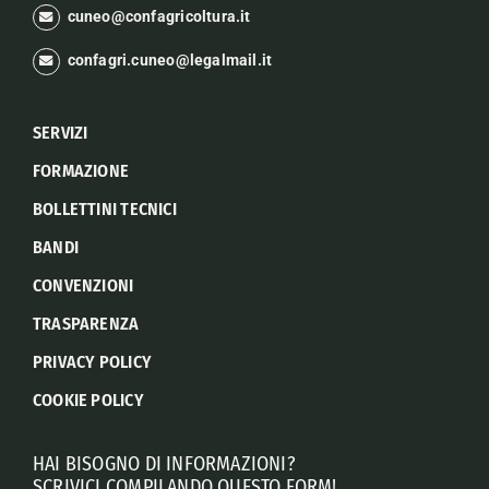
cuneo@confagricoltura.it
confagri.cuneo@legalmail.it
SERVIZI
FORMAZIONE
BOLLETTINI TECNICI
BANDI
CONVENZIONI
TRASPARENZA
PRIVACY POLICY
COOKIE POLICY
HAI BISOGNO DI INFORMAZIONI?
SCRIVICI COMPILANDO QUESTO FORM!