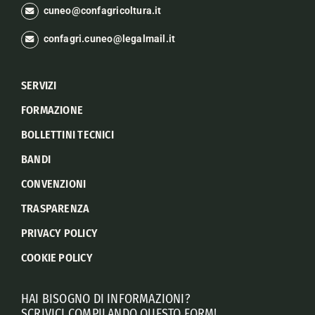
cuneo@confagricoltura.it
confagri.cuneo@legalmail.it
SERVIZI
FORMAZIONE
BOLLETTINI TECNICI
BANDI
CONVENZIONI
TRASPARENZA
PRIVACY POLICY
COOKIE POLICY
HAI BISOGNO DI INFORMAZIONI?
SCRIVICI COMPILANDO QUESTO FORM!