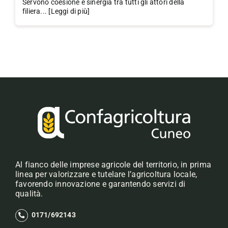
Servono coesione e sinergia tra tutti gli attori della
filiera... [Leggi di più]
Al fianco delle imprese agricole del territorio, in prima
linea per valorizzare e tutelare l’agricoltura locale,
favorendo innovazione e garantendo servizi di
qualità.
0171/692143