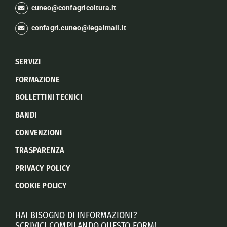
cuneo@confagricoltura.it
confagri.cuneo@legalmail.it
SERVIZI
FORMAZIONE
BOLLETTINI TECNICI
BANDI
CONVENZIONI
TRASPARENZA
PRIVACY POLICY
COOKIE POLICY
HAI BISOGNO DI INFORMAZIONI?
SCRIVICI COMPILANDO QUESTO FORM!