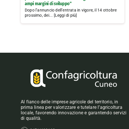
ampi margini di sviluppo”
Dopo l’annuncio dell’entrata in vigore, il 14 ottobre
prossimo, dei... [Leggi di più]
Al fianco delle imprese agricole del territorio, in
prima linea per valorizzare e tutelare l’agricoltura
locale, favorendo innovazione e garantendo servizi
di qualità.