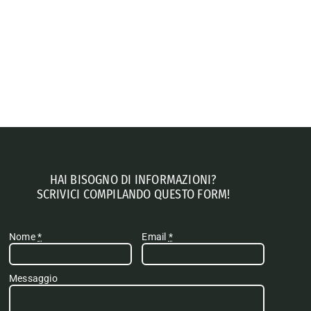
HAI BISOGNO DI INFORMAZIONI?
SCRIVICI COMPILANDO QUESTO FORM!
Nome
*
Email
*
Messaggio