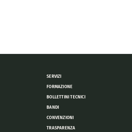
SERVIZI
FORMAZIONE
BOLLETTINI TECNICI
BANDI
CONVENZIONI
TRASPARENZA