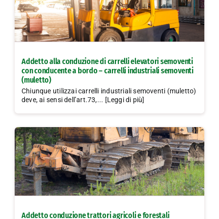
Addetto alla conduzione di carrelli elevatori semoventi
con conducente a bordo – carrelli industriali semoventi
(muletto)
Chiunque utilizzai carrelli industriali semoventi (muletto)
deve, ai sensi dell’art.73,... [Leggi di più]
Addetto conduzione trattori agricoli e forestali