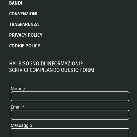
BANDI
CONVENZIONI
TRASPARENZA
PRIVACY POLICY
COOKIE POLICY
HAI BISOGNO DI INFORMAZIONI?
SCRIVICI COMPILANDO QUESTO FORM!
Nome
*
Email
*
Messaggio