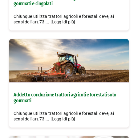
gommati e cingolati
Chiunque utilizza trattori agricoli e forestali deve, ai
sensi dell’art.73,... [Leggi di più]
Addetto conduzione trattori agricoli e forestali solo
gommati
Chiunque utilizza trattori agricoli e forestali deve, ai
sensi dell’art.73,... [Leggi di più]