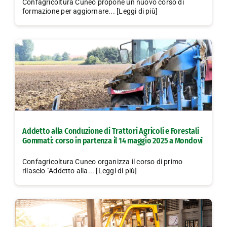
Confagricoltura Cuneo propone un nuovo corso di
formazione per aggiornare... [Leggi di più]
Addetto alla Conduzione di Trattori Agricoli e Forestali
Gommati: corso in partenza il 14 maggio 2025 a Mondovì
Confagricoltura Cuneo organizza il corso di primo
rilascio "Addetto alla... [Leggi di più]