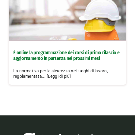
È online la programmazione dei corsi di primo rilascio e
aggiornamento in partenza nei prossimi mesi
La normativa per la sicurezza nei luoghi di lavoro,
regolamentata... [Leggi di più]