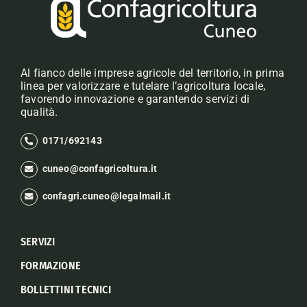
Al fianco delle imprese agricole del territorio, in prima
linea per valorizzare e tutelare l’agricoltura locale,
favorendo innovazione e garantendo servizi di
qualità.
0171/692143
cuneo@confagricoltura.it
confagri.cuneo@legalmail.it
SERVIZI
FORMAZIONE
BOLLETTINI TECNICI