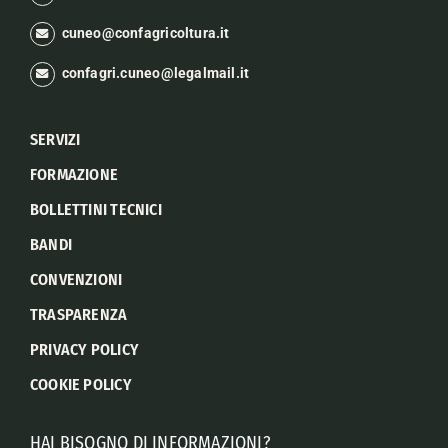
cuneo@confagricoltura.it
confagri.cuneo@legalmail.it
SERVIZI
FORMAZIONE
BOLLETTINI TECNICI
BANDI
CONVENZIONI
TRASPARENZA
PRIVACY POLICY
COOKIE POLICY
HAI BISOGNO DI INFORMAZIONI?