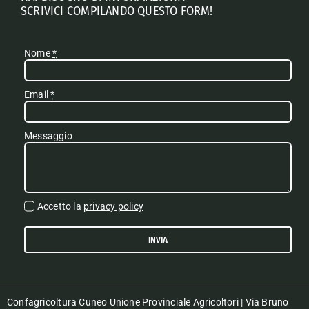
SCRIVICI COMPILANDO QUESTO FORM!
Nome
*
Email
*
Messaggio
Accetto la
privacy policy
INVIA
Confagricoltura Cuneo Unione Provinciale Agricoltori | Via Bruno