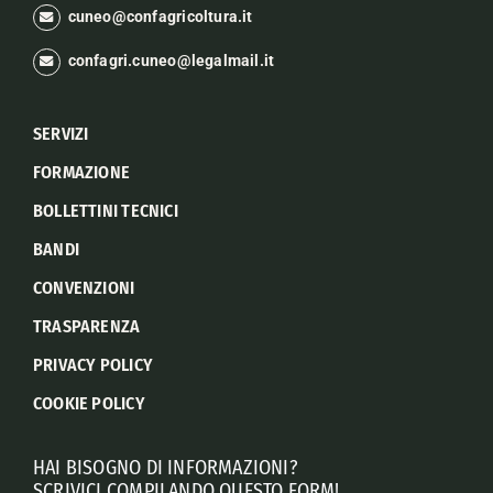
cuneo@confagricoltura.it
confagri.cuneo@legalmail.it
SERVIZI
FORMAZIONE
BOLLETTINI TECNICI
BANDI
CONVENZIONI
TRASPARENZA
PRIVACY POLICY
COOKIE POLICY
HAI BISOGNO DI INFORMAZIONI?
SCRIVICI COMPILANDO QUESTO FORM!