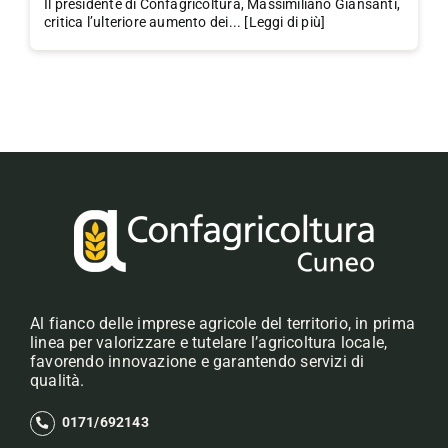
Il presidente di Confagricoltura, Massimiliano Giansanti,
critica l’ulteriore aumento dei... [Leggi di più]
Al fianco delle imprese agricole del territorio, in prima
linea per valorizzare e tutelare l’agricoltura locale,
favorendo innovazione e garantendo servizi di
qualità.
0171/692143