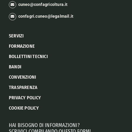
cuneo@confagricoltura.it
confagri.cuneo@legalmail.it
SERVIZI
FORMAZIONE
BOLLETTINI TECNICI
BANDI
CONVENZIONI
TRASPARENZA
PRIVACY POLICY
COOKIE POLICY
HAI BISOGNO DI INFORMAZIONI?
SCRIVICI COMPILANDO QUESTO FORM!