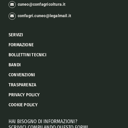
cuneo@confagricoltura.it
confagri.cuneo@legalmail.it
SERVIZI
FORMAZIONE
BOLLETTINI TECNICI
BANDI
CONVENZIONI
TRASPARENZA
PRIVACY POLICY
COOKIE POLICY
HAI BISOGNO DI INFORMAZIONI?
SCRIVICI COMPILANDO QUESTO FORM!