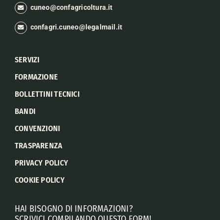
cuneo@confagricoltura.it
confagri.cuneo@legalmail.it
SERVIZI
FORMAZIONE
BOLLETTINI TECNICI
BANDI
CONVENZIONI
TRASPARENZA
PRIVACY POLICY
COOKIE POLICY
HAI BISOGNO DI INFORMAZIONI?
SCRIVICI COMPILANDO QUESTO FORM!