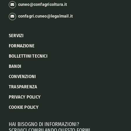
cuneo@confagricoltura.it
confagri.cuneo@legalmail.it
SERVIZI
FORMAZIONE
BOLLETTINI TECNICI
BANDI
CONVENZIONI
TRASPARENZA
PRIVACY POLICY
COOKIE POLICY
HAI BISOGNO DI INFORMAZIONI?
SCRIVICI COMPILANDO QUESTO FORM!