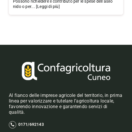
Possono richiedere il contributo per le spese dell’asilo
nido o per... [Leggi di più]
Al fianco delle imprese agricole del territorio, in prima
linea per valorizzare e tutelare l’agricoltura locale,
favorendo innovazione e garantendo servizi di
qualità.
0171/692143