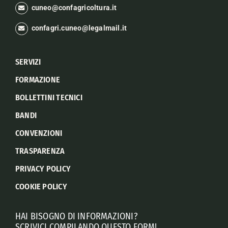
cuneo@confagricoltura.it
confagri.cuneo@legalmail.it
SERVIZI
FORMAZIONE
BOLLETTINI TECNICI
BANDI
CONVENZIONI
TRASPARENZA
PRIVACY POLICY
COOKIE POLICY
HAI BISOGNO DI INFORMAZIONI?
SCRIVICI COMPILANDO QUESTO FORM!