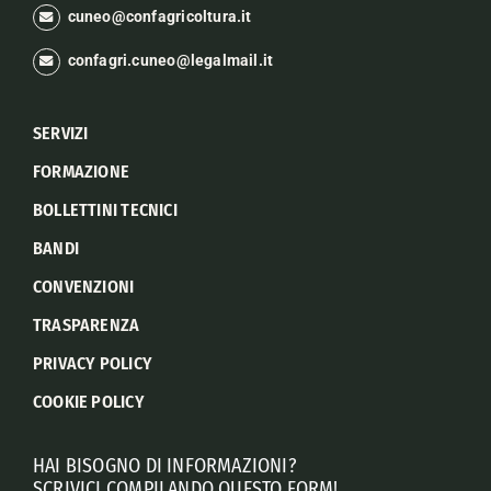
cuneo@confagricoltura.it
confagri.cuneo@legalmail.it
SERVIZI
FORMAZIONE
BOLLETTINI TECNICI
BANDI
CONVENZIONI
TRASPARENZA
PRIVACY POLICY
COOKIE POLICY
HAI BISOGNO DI INFORMAZIONI?
SCRIVICI COMPILANDO QUESTO FORM!