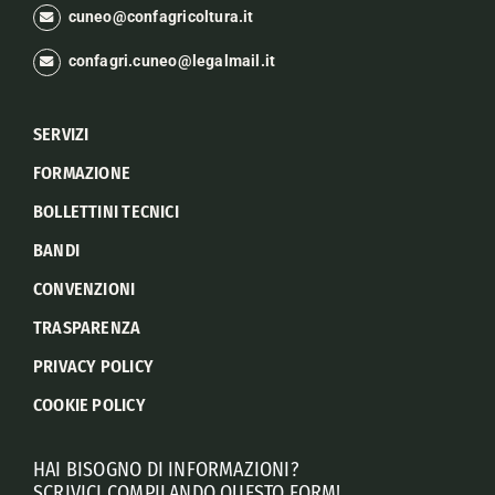
cuneo@confagricoltura.it
confagri.cuneo@legalmail.it
SERVIZI
FORMAZIONE
BOLLETTINI TECNICI
BANDI
CONVENZIONI
TRASPARENZA
PRIVACY POLICY
COOKIE POLICY
HAI BISOGNO DI INFORMAZIONI?
SCRIVICI COMPILANDO QUESTO FORM!