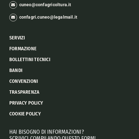
cuneo@confagricoltura.it
confagri.cuneo@legalmail.it
SERVIZI
FORMAZIONE
BOLLETTINI TECNICI
BANDI
CONVENZIONI
TRASPARENZA
PRIVACY POLICY
COOKIE POLICY
HAI BISOGNO DI INFORMAZIONI?
SCRIVICI COMPILANDO QUESTO FORM!