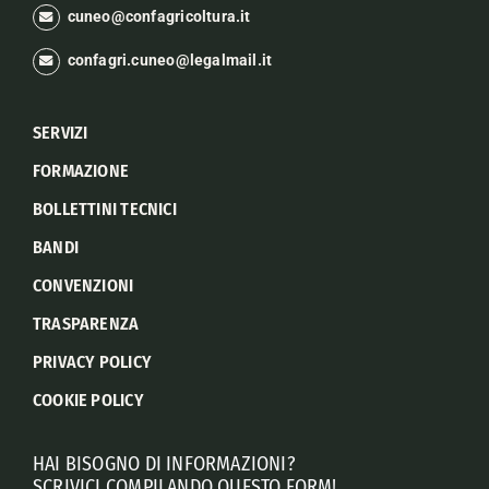
cuneo@confagricoltura.it
confagri.cuneo@legalmail.it
SERVIZI
FORMAZIONE
BOLLETTINI TECNICI
BANDI
CONVENZIONI
TRASPARENZA
PRIVACY POLICY
COOKIE POLICY
HAI BISOGNO DI INFORMAZIONI?
SCRIVICI COMPILANDO QUESTO FORM!