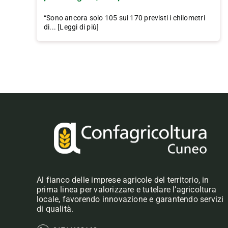
“Sono ancora solo 105 sui 170 previsti i chilometri
di... [Leggi di più]
Al fianco delle imprese agricole del territorio, in
prima linea per valorizzare e tutelare l’agricoltura
locale, favorendo innovazione e garantendo servizi
di qualità.