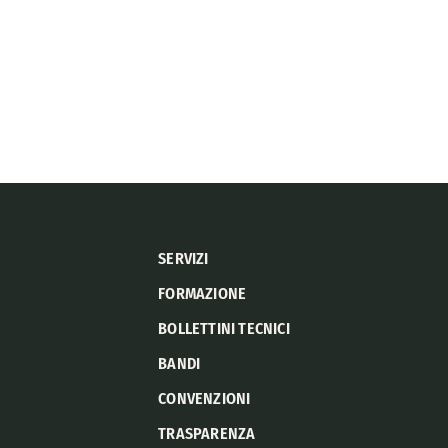
SERVIZI
FORMAZIONE
BOLLETTINI TECNICI
BANDI
CONVENZIONI
TRASPARENZA