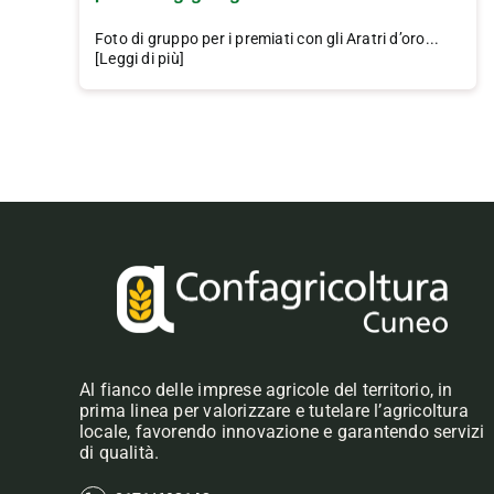
Foto di gruppo per i premiati con gli Aratri d’oro...
[Leggi di più]
Al fianco delle imprese agricole del territorio, in
prima linea per valorizzare e tutelare l’agricoltura
locale, favorendo innovazione e garantendo servizi
di qualità.