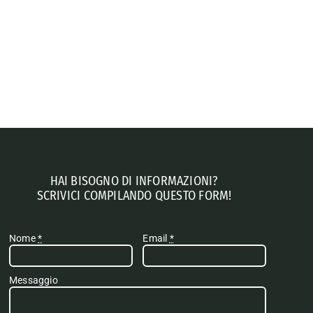
HAI BISOGNO DI INFORMAZIONI?
SCRIVICI COMPILANDO QUESTO FORM!
Nome
*
Email
*
Messaggio