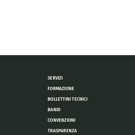
SERVIZI
FORMAZIONE
BOLLETTINI TECNICI
BANDI
CONVENZIONI
TRASPARENZA