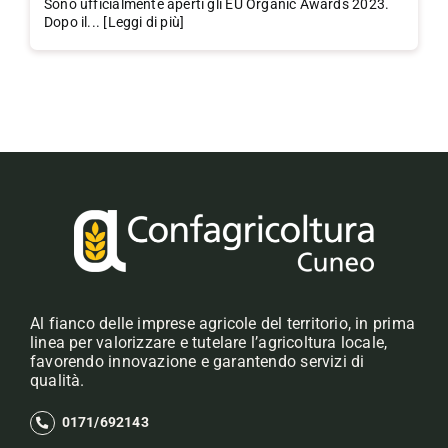
Sono ufficialmente aperti gli EU Organic Awards 2023.
Dopo il... [Leggi di più]
Al fianco delle imprese agricole del territorio, in prima
linea per valorizzare e tutelare l’agricoltura locale,
favorendo innovazione e garantendo servizi di
qualità.
0171/692143