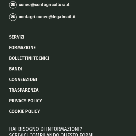
cuneo@confagricoltura.it
confagri.cuneo@legalmail.it
SERVIZI
FORMAZIONE
BOLLETTINI TECNICI
BANDI
CONVENZIONI
TRASPARENZA
PRIVACY POLICY
COOKIE POLICY
HAI BISOGNO DI INFORMAZIONI?
SCRIVICI COMPILANDO QUESTO FORM!