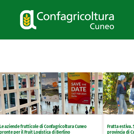
Le aziende frutticole di Confagricoltura Cuneo
Frutta estiva.
pronte per il Fruit Logistica di Berlino
provincia di 