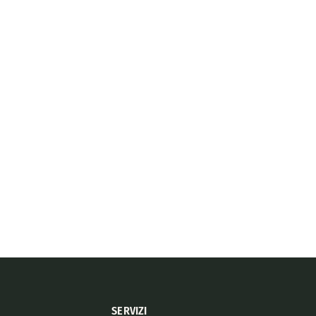
SERVIZI