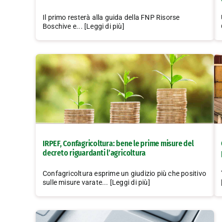
Il primo resterà alla guida della FNP Risorse
Boschive e... [Leggi di più]
IRPEF, Confagricoltura: bene le prime misure del
decreto riguardanti l’agricoltura
Confagricoltura esprime un giudizio più che positivo
sulle misure varate... [Leggi di più]