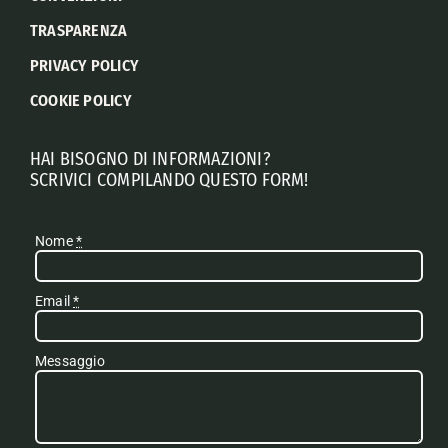
TRASPARENZA
PRIVACY POLICY
COOKIE POLICY
HAI BISOGNO DI INFORMAZIONI?
SCRIVICI COMPILANDO QUESTO FORM!
Nome
*
Email
*
Messaggio