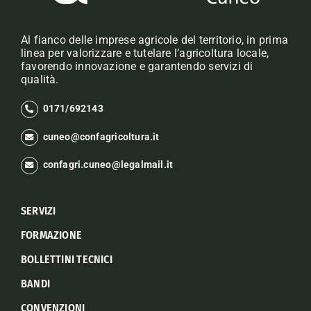
Al fianco delle imprese agricole del territorio, in prima
linea per valorizzare e tutelare l’agricoltura locale,
favorendo innovazione e garantendo servizi di
qualità.
0171/692143
cuneo@confagricoltura.it
confagri.cuneo@legalmail.it
SERVIZI
FORMAZIONE
BOLLETTINI TECNICI
BANDI
CONVENZIONI