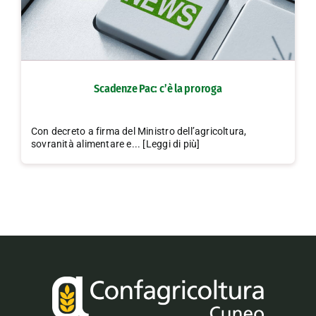
Scadenze Pac: c’è la proroga
Con decreto a firma del Ministro dell’agricoltura,
sovranità alimentare e... [Leggi di più]