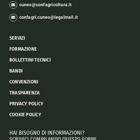
cuneo@confagricoltura.it
confagri.cuneo@legalmail.it
SERVIZI
FORMAZIONE
BOLLETTINI TECNICI
BANDI
CONVENZIONI
TRASPARENZA
PRIVACY POLICY
COOKIE POLICY
HAI BISOGNO DI INFORMAZIONI?
SCRIVICI COMPILANDO QUESTO FORM!