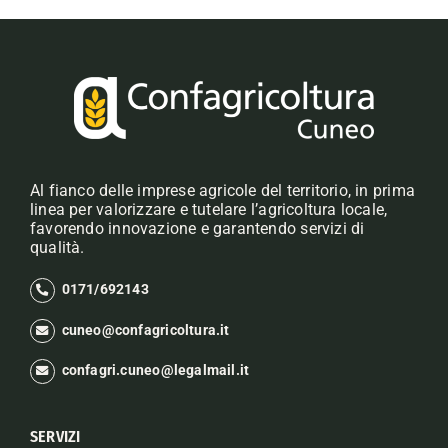
Al fianco delle imprese agricole del territorio, in prima
linea per valorizzare e tutelare l’agricoltura locale,
favorendo innovazione e garantendo servizi di
qualità.
0171/692143
cuneo@confagricoltura.it
confagri.cuneo@legalmail.it
SERVIZI