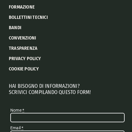
FORMAZIONE
BOLLETTINI TECNICI
BANDI
CONVENZIONI
TRASPARENZA
PRIVACY POLICY
COOKIE POLICY
HAI BISOGNO DI INFORMAZIONI?
SCRIVICI COMPILANDO QUESTO FORM!
Nome
*
Email
*