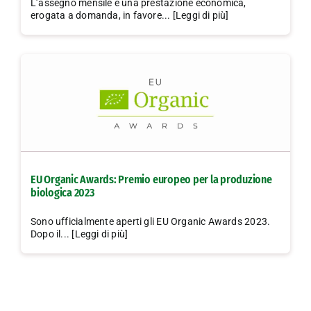
L’assegno mensile è una prestazione economica,
erogata a domanda, in favore... [Leggi di più]
EU Organic Awards: Premio europeo per la produzione
biologica 2023
Sono ufficialmente aperti gli EU Organic Awards 2023.
Dopo il... [Leggi di più]