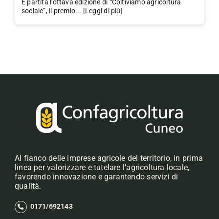
È partita l’ottava edizione di “Coltiviamo agricoltura
sociale”, il premio... [Leggi di più]
Al fianco delle imprese agricole del territorio, in prima
linea per valorizzare e tutelare l’agricoltura locale,
favorendo innovazione e garantendo servizi di
qualità.
0171/692143