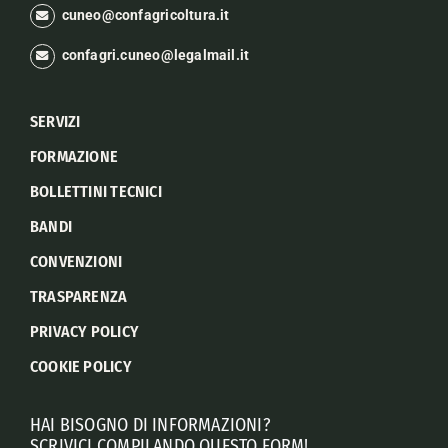
cuneo@confagricoltura.it
confagri.cuneo@legalmail.it
SERVIZI
FORMAZIONE
BOLLETTINI TECNICI
BANDI
CONVENZIONI
TRASPARENZA
PRIVACY POLICY
COOKIE POLICY
HAI BISOGNO DI INFORMAZIONI?
SCRIVICI COMPILANDO QUESTO FORM!