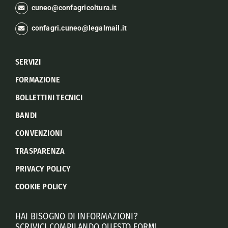
cuneo@confagricoltura.it
confagri.cuneo@legalmail.it
SERVIZI
FORMAZIONE
BOLLETTINI TECNICI
BANDI
CONVENZIONI
TRASPARENZA
PRIVACY POLICY
COOKIE POLICY
HAI BISOGNO DI INFORMAZIONI?
SCRIVICI COMPILANDO QUESTO FORM!