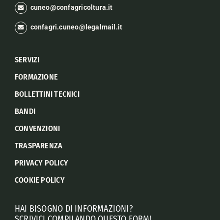
cuneo@confagricoltura.it
confagri.cuneo@legalmail.it
SERVIZI
FORMAZIONE
BOLLETTINI TECNICI
BANDI
CONVENZIONI
TRASPARENZA
PRIVACY POLICY
COOKIE POLICY
HAI BISOGNO DI INFORMAZIONI?
SCRIVICI COMPILANDO QUESTO FORM!