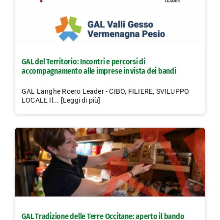
GAL del Territorio: Incontri e percorsi di
accompagnamento alle imprese in vista dei bandi
GAL Langhe Roero Leader - CIBO, FILIERE, SVILUPPO
LOCALE Il... [Leggi di più]
GAL Tradizione delle Terre Occitane: aperto il bando