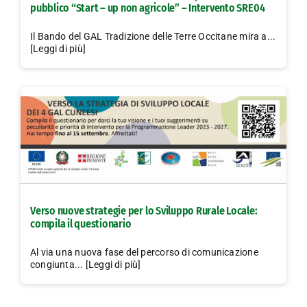
pubblico “Start – up non agricole” – Intervento SRE04
Il Bando del GAL Tradizione delle Terre Occitane mira a...
[Leggi di più]
Verso nuove strategie per lo Sviluppo Rurale Locale:
compila il questionario
Al via una nuova fase del percorso di comunicazione
congiunta... [Leggi di più]