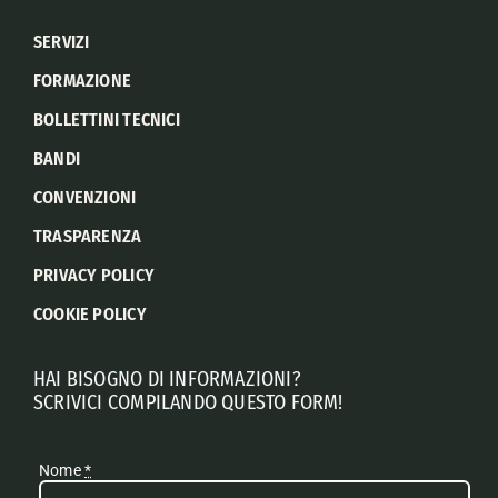
SERVIZI
FORMAZIONE
BOLLETTINI TECNICI
BANDI
CONVENZIONI
TRASPARENZA
PRIVACY POLICY
COOKIE POLICY
HAI BISOGNO DI INFORMAZIONI?
SCRIVICI COMPILANDO QUESTO FORM!
Nome
*