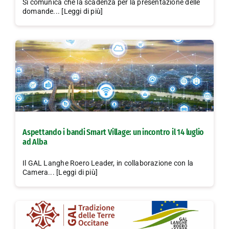
Si comunica che la scadenza per la presentazione delle
domande... [Leggi di più]
Aspettando i bandi Smart Village: un incontro il 14 luglio
ad Alba
Il GAL Langhe Roero Leader, in collaborazione con la
Camera... [Leggi di più]