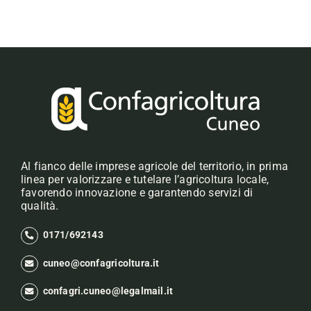
Al fianco delle imprese agricole del territorio, in prima
linea per valorizzare e tutelare l’agricoltura locale,
favorendo innovazione e garantendo servizi di
qualità.
0171/692143
cuneo@confagricoltura.it
confagri.cuneo@legalmail.it