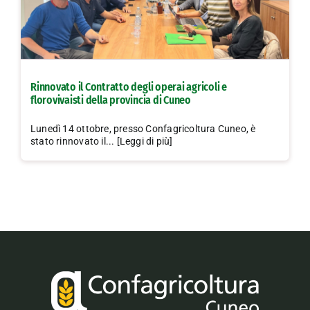
Rinnovato il Contratto degli operai agricoli e
florovivaisti della provincia di Cuneo
Lunedì 14 ottobre, presso Confagricoltura Cuneo, è
stato rinnovato il... [Leggi di più]