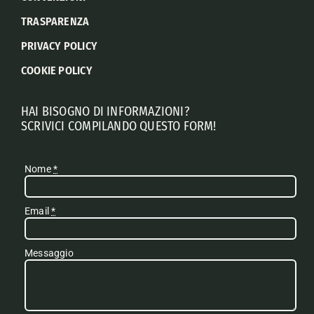
TRASPARENZA
PRIVACY POLICY
COOKIE POLICY
HAI BISOGNO DI INFORMAZIONI?
SCRIVICI COMPILANDO QUESTO FORM!
Nome
*
Email
*
Messaggio