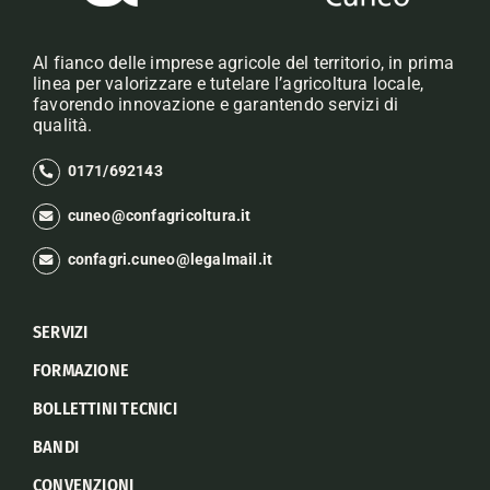
Al fianco delle imprese agricole del territorio, in prima
linea per valorizzare e tutelare l’agricoltura locale,
favorendo innovazione e garantendo servizi di
qualità.
0171/692143
cuneo@confagricoltura.it
confagri.cuneo@legalmail.it
SERVIZI
FORMAZIONE
BOLLETTINI TECNICI
BANDI
CONVENZIONI