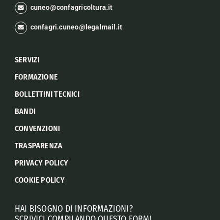
cuneo@confagricoltura.it
confagri.cuneo@legalmail.it
SERVIZI
FORMAZIONE
BOLLETTINI TECNICI
BANDI
CONVENZIONI
TRASPARENZA
PRIVACY POLICY
COOKIE POLICY
HAI BISOGNO DI INFORMAZIONI?
SCRIVICI COMPILANDO QUESTO FORM!