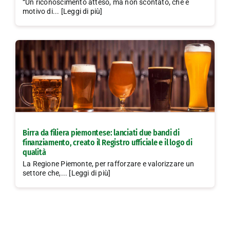
“Un riconoscimento atteso, ma non scontato, che è
motivo di... [Leggi di più]
Birra da filiera piemontese: lanciati due bandi di
finanziamento, creato il Registro ufficiale e il logo di
qualità
La Regione Piemonte, per rafforzare e valorizzare un
settore che,... [Leggi di più]