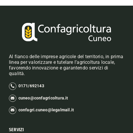
Al fianco delle imprese agricole del territorio, in prima
linea per valorizzare e tutelare l’agricoltura locale,
favorendo innovazione e garantendo servizi di
qualità.
0171/692143
cuneo@confagricoltura.it
confagri.cuneo@legalmail.it
SERVIZI