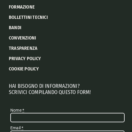
FORMAZIONE
BOLLETTINI TECNICI
BANDI
CONVENZIONI
TRASPARENZA
PRIVACY POLICY
COOKIE POLICY
HAI BISOGNO DI INFORMAZIONI?
SCRIVICI COMPILANDO QUESTO FORM!
Nome
*
Email
*