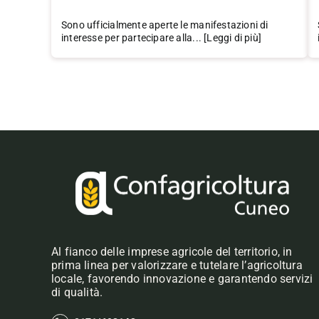
Sono ufficialmente aperte le manifestazioni di
interesse per partecipare alla... [Leggi di più]
Al fianco delle imprese agricole del territorio, in
prima linea per valorizzare e tutelare l’agricoltura
locale, favorendo innovazione e garantendo servizi
di qualità.