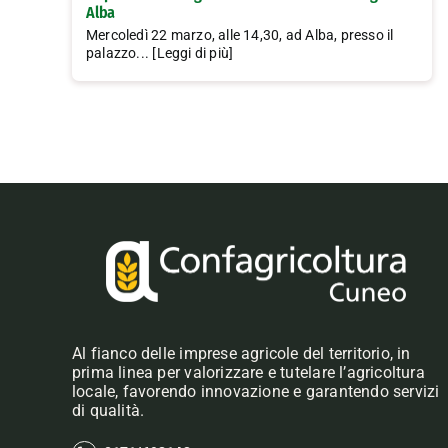
Alba
Mercoledì 22 marzo, alle 14,30, ad Alba, presso il
palazzo... [Leggi di più]
Al fianco delle imprese agricole del territorio, in
prima linea per valorizzare e tutelare l’agricoltura
locale, favorendo innovazione e garantendo servizi
di qualità.