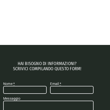
HAI BISOGNO DI INFORMAZIONI?
SCRIVICI COMPILANDO QUESTO FORM!
Nome
*
Email
*
Messaggio