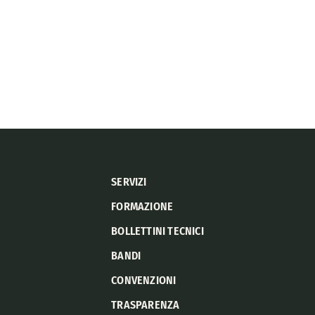
SERVIZI
FORMAZIONE
BOLLETTINI TECNICI
BANDI
CONVENZIONI
TRASPARENZA