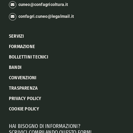
cuneo@confagricoltura.it
confagri.cuneo@legalmail.it
SERVIZI
FORMAZIONE
BOLLETTINI TECNICI
BANDI
CONVENZIONI
TRASPARENZA
PRIVACY POLICY
COOKIE POLICY
HAI BISOGNO DI INFORMAZIONI?
SCRIVICI COMPILANDO QUESTO FORM!