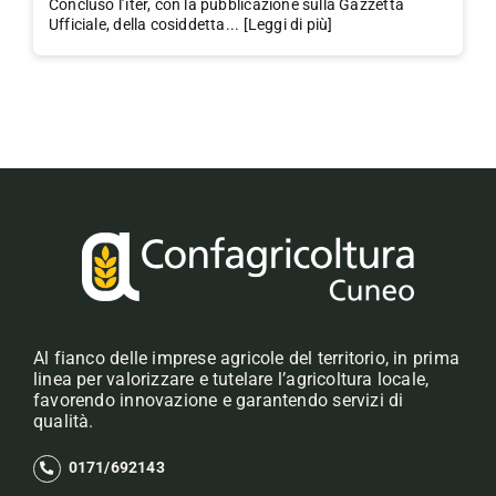
Concluso l’iter, con la pubblicazione sulla Gazzetta
Ufficiale, della cosiddetta... [Leggi di più]
Al fianco delle imprese agricole del territorio, in prima
linea per valorizzare e tutelare l’agricoltura locale,
favorendo innovazione e garantendo servizi di
qualità.
0171/692143