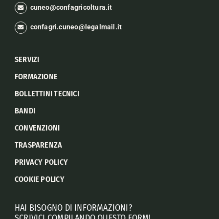
cuneo@confagricoltura.it
confagri.cuneo@legalmail.it
SERVIZI
FORMAZIONE
BOLLETTINI TECNICI
BANDI
CONVENZIONI
TRASPARENZA
PRIVACY POLICY
COOKIE POLICY
HAI BISOGNO DI INFORMAZIONI?
SCRIVICI COMPILANDO QUESTO FORM!