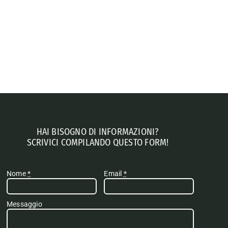
HAI BISOGNO DI INFORMAZIONI?
SCRIVICI COMPILANDO QUESTO FORM!
Nome
*
Email
*
Messaggio