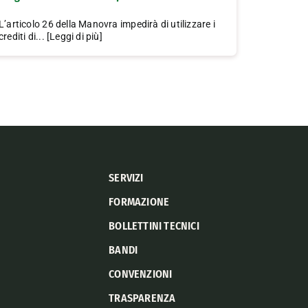
L’articolo 26 della Manovra impedirà di utilizzare i
crediti di... [Leggi di più]
SERVIZI
FORMAZIONE
BOLLETTINI TECNICI
BANDI
CONVENZIONI
TRASPARENZA