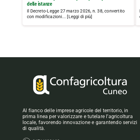
delle istanze
Il Decreto-Legge 27 marzo 2026, n. 38, convertito
con modificazioni... [Leggi di più]
Al fianco delle imprese agricole del territorio, in
prima linea per valorizzare e tutelare l’agricoltura
locale, favorendo innovazione e garantendo servizi
di qualità.