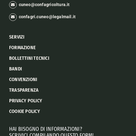
cuneo@confagricoltura.it
confagri.cuneo@legalmail.it
SERVIZI
FORMAZIONE
BOLLETTINI TECNICI
BANDI
CONVENZIONI
TRASPARENZA
PRIVACY POLICY
COOKIE POLICY
HAI BISOGNO DI INFORMAZIONI?
SCRIVICI COMPILANDO QUESTO FORM!