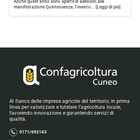
Anche quest'anno sono aperte le adesioni alla
manifestazione Quintessenza, l’evento... [Leggi di più]
Al fianco delle imprese agricole del territorio, in prima
linea per valorizzare e tutelare l’agricoltura locale,
favorendo innovazione e garantendo servizi di
qualità.
0171/692143