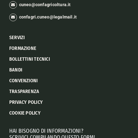
cuneo@confagricoltura.it
confagri.cuneo@legalmail.it
SERVIZI
FORMAZIONE
BOLLETTINI TECNICI
BANDI
CONVENZIONI
TRASPARENZA
PRIVACY POLICY
COOKIE POLICY
HAI BISOGNO DI INFORMAZIONI?
SCRIVICI COMPILANDO QUESTO FORM!