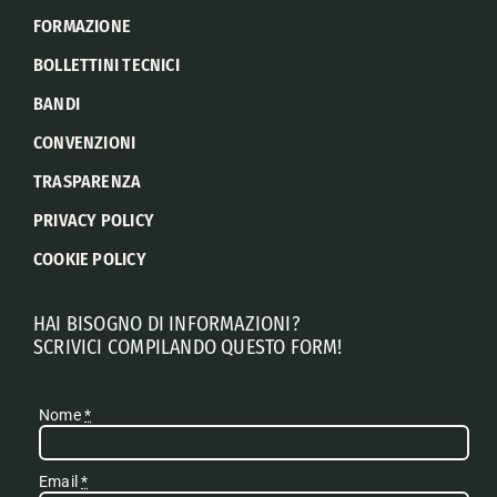
FORMAZIONE
BOLLETTINI TECNICI
BANDI
CONVENZIONI
TRASPARENZA
PRIVACY POLICY
COOKIE POLICY
HAI BISOGNO DI INFORMAZIONI?
SCRIVICI COMPILANDO QUESTO FORM!
Nome
*
Email
*