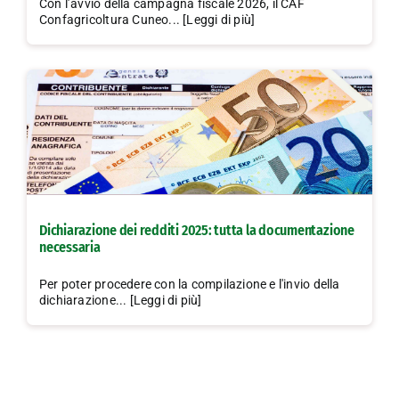
Con l’avvio della campagna fiscale 2026, il CAF
Confagricoltura Cuneo... [Leggi di più]
Dichiarazione dei redditi 2025: tutta la documentazione
necessaria
Per poter procedere con la compilazione e l'invio della
dichiarazione... [Leggi di più]