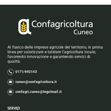
Al fianco delle imprese agricole del territorio, in prima
linea per valorizzare e tutelare l’agricoltura locale,
favorendo innovazione e garantendo servizi di
qualità.
0171/692143
cuneo@confagricoltura.it
confagri.cuneo@legalmail.it
SERVIZI