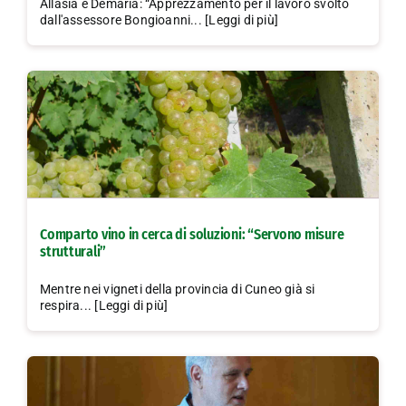
Allasia e Demaria: “Apprezzamento per il lavoro svolto
dall'assessore Bongioanni... [Leggi di più]
Comparto vino in cerca di soluzioni: “Servono misure
strutturali”
Mentre nei vigneti della provincia di Cuneo già si
respira... [Leggi di più]