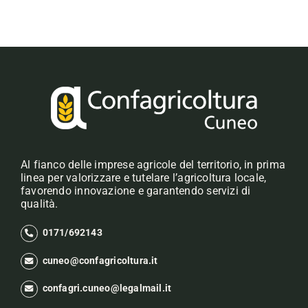
Al fianco delle imprese agricole del territorio, in prima
linea per valorizzare e tutelare l’agricoltura locale,
favorendo innovazione e garantendo servizi di
qualità.
0171/692143
cuneo@confagricoltura.it
confagri.cuneo@legalmail.it