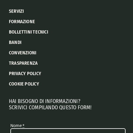
SERVIZI
FORMAZIONE
BOLLETTINI TECNICI
BANDI
CONVENZIONI
TRASPARENZA
PRIVACY POLICY
COOKIE POLICY
HAI BISOGNO DI INFORMAZIONI?
SCRIVICI COMPILANDO QUESTO FORM!
Nome
*