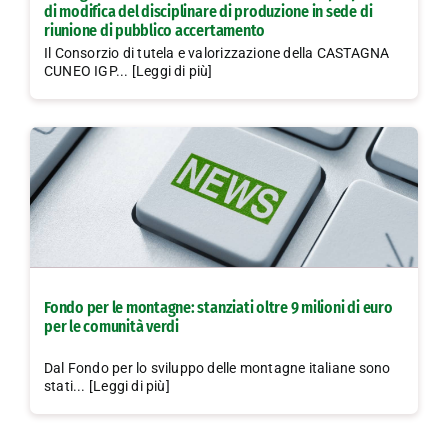
di modifica del disciplinare di produzione in sede di
riunione di pubblico accertamento
Il Consorzio di tutela e valorizzazione della CASTAGNA
CUNEO IGP... [Leggi di più]
Fondo per le montagne: stanziati oltre 9 milioni di euro
per le comunità verdi
Dal Fondo per lo sviluppo delle montagne italiane sono
stati... [Leggi di più]