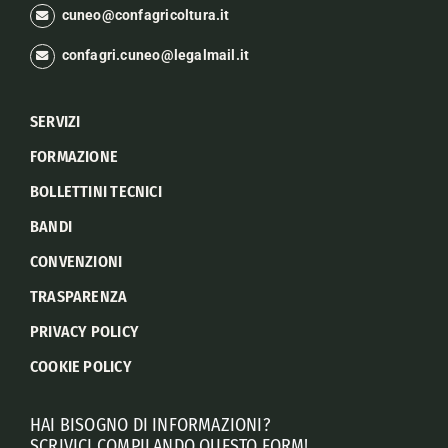
cuneo@confagricoltura.it
confagri.cuneo@legalmail.it
SERVIZI
FORMAZIONE
BOLLETTINI TECNICI
BANDI
CONVENZIONI
TRASPARENZA
PRIVACY POLICY
COOKIE POLICY
HAI BISOGNO DI INFORMAZIONI?
SCRIVICI COMPILANDO QUESTO FORM!