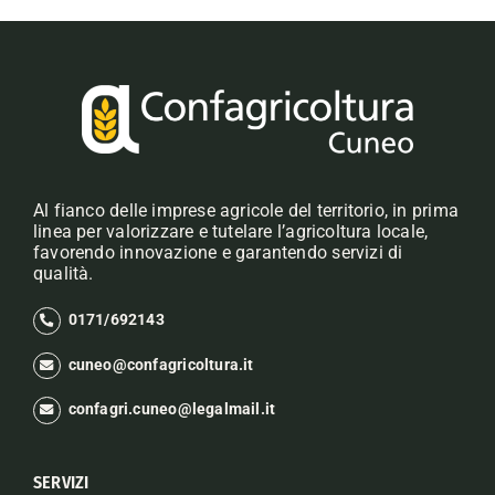
Al fianco delle imprese agricole del territorio, in prima
linea per valorizzare e tutelare l’agricoltura locale,
favorendo innovazione e garantendo servizi di
qualità.
0171/692143
cuneo@confagricoltura.it
confagri.cuneo@legalmail.it
SERVIZI