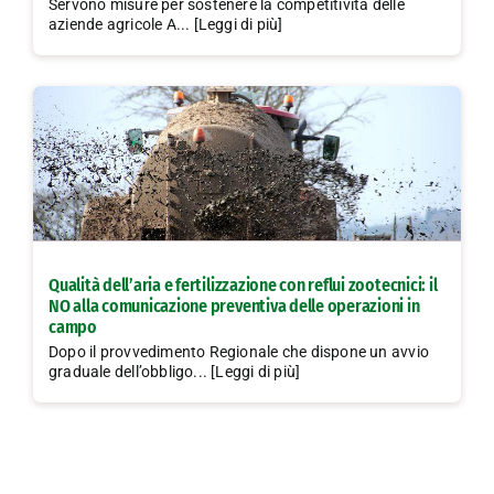
Servono misure per sostenere la competitività delle
aziende agricole A... [Leggi di più]
Qualità dell’aria e fertilizzazione con reflui zootecnici: il
NO alla comunicazione preventiva delle operazioni in
campo
Dopo il provvedimento Regionale che dispone un avvio
graduale dell’obbligo... [Leggi di più]