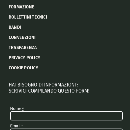
FORMAZIONE
BOLLETTINI TECNICI
BANDI
CONVENZIONI
TRASPARENZA
PRIVACY POLICY
COOKIE POLICY
HAI BISOGNO DI INFORMAZIONI?
SCRIVICI COMPILANDO QUESTO FORM!
Nome
*
Email
*