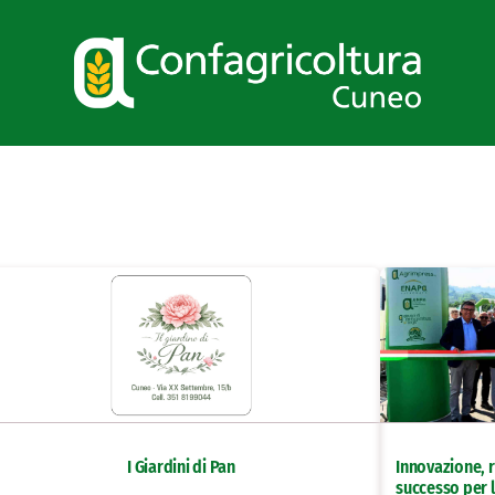
I Giardini di Pan
Innovazione, r
successo per l