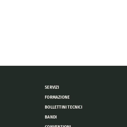
SERVIZI
FORMAZIONE
BOLLETTINI TECNICI
BANDI
CONVENZIONI