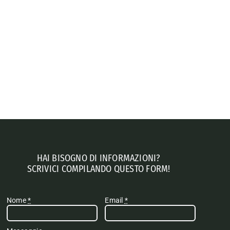
HAI BISOGNO DI INFORMAZIONI?
SCRIVICI COMPILANDO QUESTO FORM!
Nome
*
Email
*