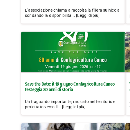
L’associazione chiama a raccolta la filiera suinicola
sondando la disponibilità... [Leggi di più]
Save the Date: il 19 giugno Confagricoltura Cuneo
festeggia 80 anni di storia
Un traguardo importante, radicato nel territorio e
proiettato verso il... [Leggi di più]