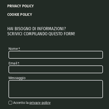
PRIVACY POLICY
COOKIE POLICY
HAI BISOGNO DI INFORMAZIONI?
SCRIVICI COMPILANDO QUESTO FORM!
Nome
*
Email
*
Messaggio
Accetto la
privacy policy