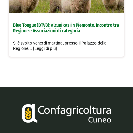
Blue Tongue (BTV8): alcuni casi in Piemonte. Incontro tra
Regione e Associazioni di categoria
Si è svolto venerdì mattina, presso il Palazzo della
Regione... [Leggi di più]