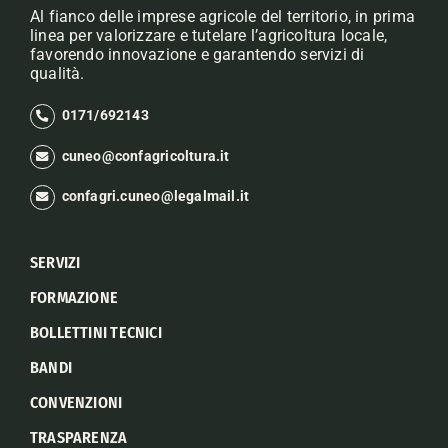
Al fianco delle imprese agricole del territorio, in prima
linea per valorizzare e tutelare l’agricoltura locale,
favorendo innovazione e garantendo servizi di
qualità.
0171/692143
cuneo@confagricoltura.it
confagri.cuneo@legalmail.it
SERVIZI
FORMAZIONE
BOLLETTINI TECNICI
BANDI
CONVENZIONI
TRASPARENZA