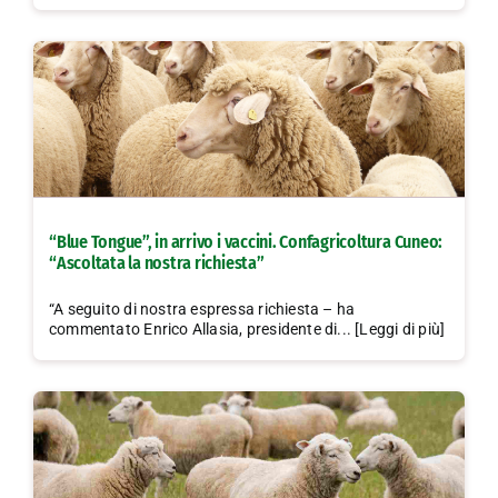
“Blue Tongue”, in arrivo i vaccini. Confagricoltura Cuneo:
“Ascoltata la nostra richiesta”
“A seguito di nostra espressa richiesta – ha
commentato Enrico Allasia, presidente di... [Leggi di più]