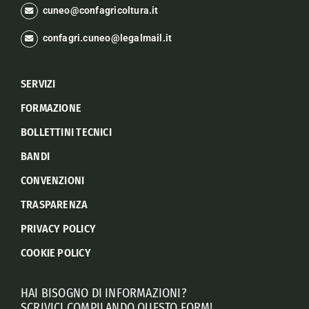
cuneo@confagricoltura.it
confagri.cuneo@legalmail.it
SERVIZI
FORMAZIONE
BOLLETTINI TECNICI
BANDI
CONVENZIONI
TRASPARENZA
PRIVACY POLICY
COOKIE POLICY
HAI BISOGNO DI INFORMAZIONI?
SCRIVICI COMPILANDO QUESTO FORM!