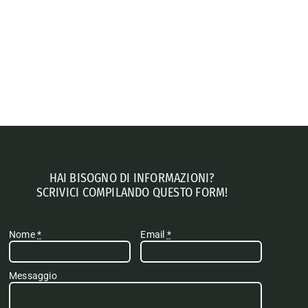
HAI BISOGNO DI INFORMAZIONI?
SCRIVICI COMPILANDO QUESTO FORM!
Nome
*
Email
*
Messaggio