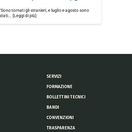
“Sono tornati gli stranieri, e luglio e agosto sono
stati... [Leggi di più]
SERVIZI
FORMAZIONE
BOLLETTINI TECNICI
BANDI
CONVENZIONI
TRASPARENZA