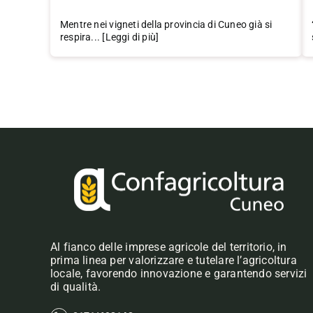
Mentre nei vigneti della provincia di Cuneo già si
respira... [Leggi di più]
Al fianco delle imprese agricole del territorio, in
prima linea per valorizzare e tutelare l’agricoltura
locale, favorendo innovazione e garantendo servizi
di qualità.