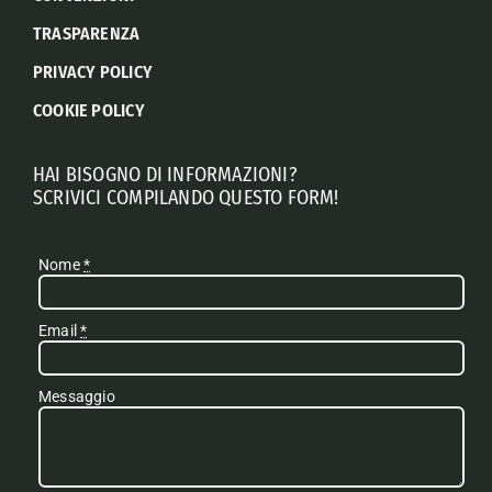
TRASPARENZA
PRIVACY POLICY
COOKIE POLICY
HAI BISOGNO DI INFORMAZIONI?
SCRIVICI COMPILANDO QUESTO FORM!
Nome
*
Email
*
Messaggio