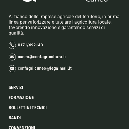
Al fianco delle imprese agricole del territorio, in prima
linea per valorizzare e tutelare l’agricoltura locale,
favorendo innovazione e garantendo servizi di
qualità.
0171/692143
cuneo@confagricoltura.it
confagri.cuneo@legalmail.it
SERVIZI
FORMAZIONE
BOLLETTINI TECNICI
BANDI
CONVENZIONI