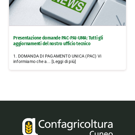
Presentazione domande PAC-PAI-UMA: Tutti gli
aggiornamenti del nostro ufficio tecnico
1. DOMANDA DI PAGAMENTO UNICA (PAC) Vi
informiamo che a... [Leggi di più]