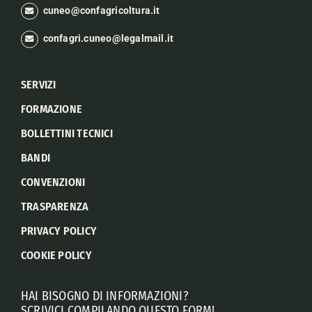
cuneo@confagricoltura.it
confagri.cuneo@legalmail.it
SERVIZI
FORMAZIONE
BOLLETTINI TECNICI
BANDI
CONVENZIONI
TRASPARENZA
PRIVACY POLICY
COOKIE POLICY
HAI BISOGNO DI INFORMAZIONI?
SCRIVICI COMPILANDO QUESTO FORM!