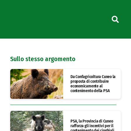
Sullo stesso argomento
Da Confagricoltura Cuneo la
proposta di contribuire
economicamente al
contenimento della PSA
PSA, la Provincia di Cuneo
rafforza gli incentivi per il
contenimento dei cinghiali