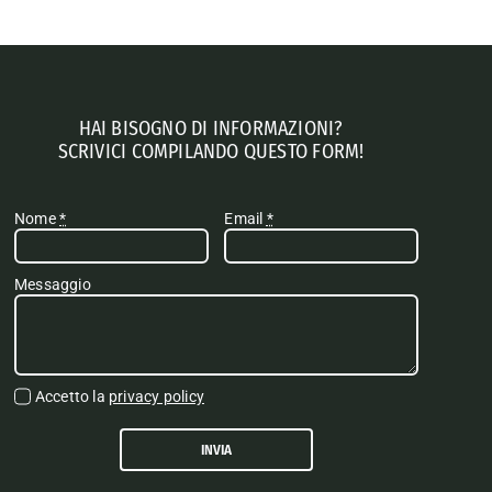
HAI BISOGNO DI INFORMAZIONI?
SCRIVICI COMPILANDO QUESTO FORM!
Nome
*
Email
*
Messaggio
Accetto la
privacy policy
INVIA