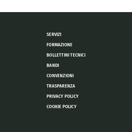
SERVIZI
FORMAZIONE
BOLLETTINI TECNICI
BANDI
CONVENZIONI
TRASPARENZA
PRIVACY POLICY
COOKIE POLICY